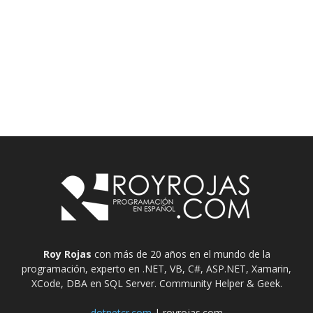
Roy Rojas
con más de 20 años en el mundo de la
programación, experto en .NET, VB, C#, ASP.NET, Xamarin,
XCode, DBA en SQL Server. Community Helper & Geek.
dotnetcr.com
| royrojas.com