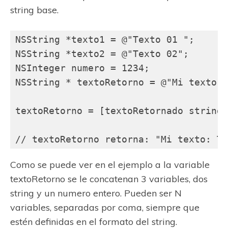
string base.
NSString *texto1 = @"Texto 01 ";

NSString *texto2 = @"Texto 02";

NSInteger numero = 1234;

NSString * textoRetorno = @"Mi texto: 
textoRetorno = [textoRetornado stringB
Como se puede ver en el ejemplo a la variable
textoRetorno se le concatenan 3 variables, dos
string y un numero entero. Pueden ser N
variables, separadas por coma, siempre que
estén definidas en el formato del string.