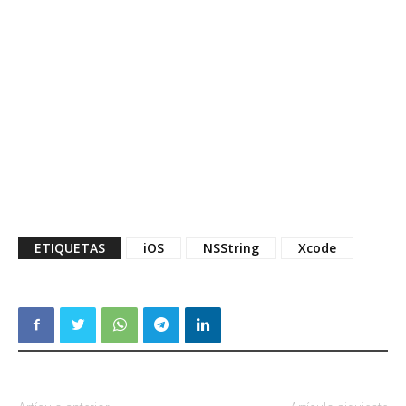
ETIQUETAS
iOS
NSString
Xcode