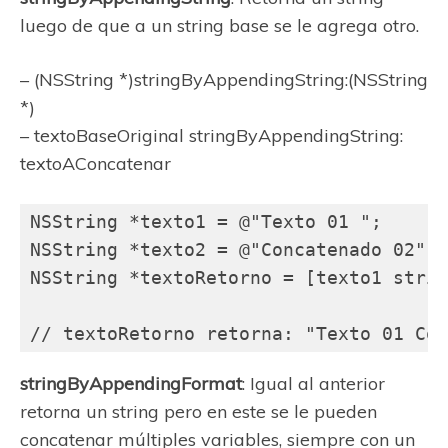
luego de que a un string base se le agrega otro.
– (NSString *)stringByAppendingString:(NSString
*)
– textoBaseOriginal stringByAppendingString:
textoAConcatenar
NSString *texto1 = @"Texto 01 ";

NSString *texto2 = @"Concatenado 02";

NSString *textoRetorno = [texto1 strin
// textoRetorno retorna: "Texto 01 Con
stringByAppendingFormat
: Igual al anterior
retorna un string pero en este se le pueden
concatenar múltiples variables, siempre con un