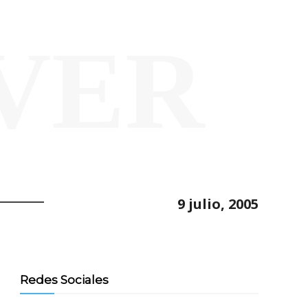
VER
9 julio, 2005
Redes Sociales