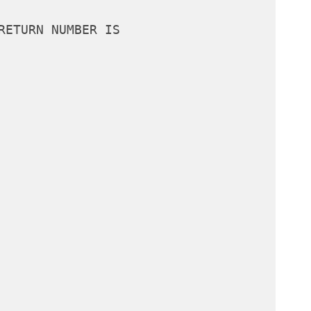
RETURN NUMBER IS
