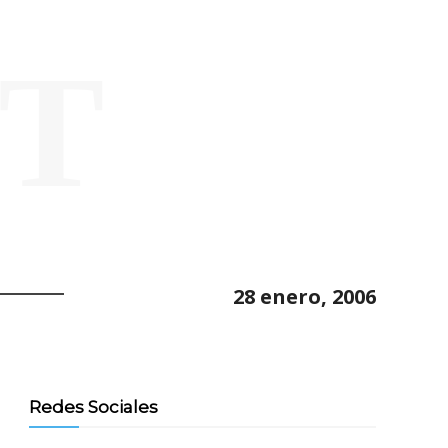
ET
28 enero, 2006
Redes Sociales