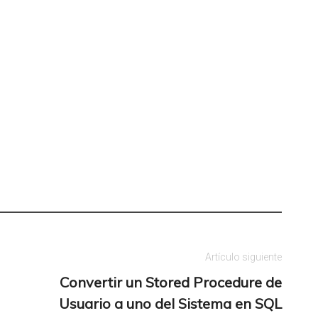
Artículo siguiente
Convertir un Stored Procedure de
Usuario a uno del Sistema en SQL