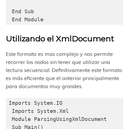
 End Sub

 End Module
Utilizando el XmlDocument
Este formato es mas complejo y nos permite
recorrer los nodos sin tener que utilizar una
lectura secuencial. Definitivamente este formato
es más eficiente que el anterior principalmente
para documentos muy grandes.
Imports System.IO

 Imports System.Xml

 Module ParsingUsingXmlDocument

 Sub Main()
