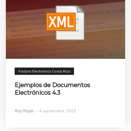
Factura Electrónica Costa Rica
Ejemplos de Documentos
Electrónicos 4.3
Roy Rojas
-
4 septiembre, 2019