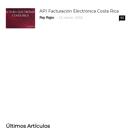
API Facturación Electrónica Costa Rica
Roy Rojas
-
22 marzo, 2018
92
Últimos Artículos