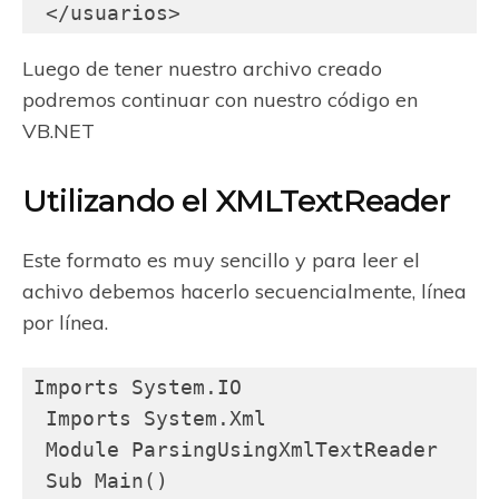
 </usuarios>
Luego de tener nuestro archivo creado
podremos continuar con nuestro código en
VB.NET
Utilizando el XMLTextReader
Este formato es muy sencillo y para leer el
achivo debemos hacerlo secuencialmente, línea
por línea.
Imports System.IO

 Imports System.Xml

 Module ParsingUsingXmlTextReader

 Sub Main()
