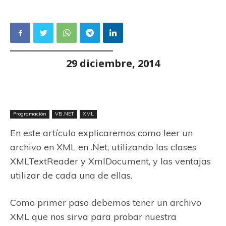
29 diciembre, 2014
Programación
VB.NET
XML
En este artículo explicaremos como leer un
archivo en XML en .Net, utilizando las clases
XMLTextReader y XmlDocument, y las ventajas
utilizar de cada una de ellas.
Como primer paso debemos tener un archivo
XML que nos sirva para probar nuestra