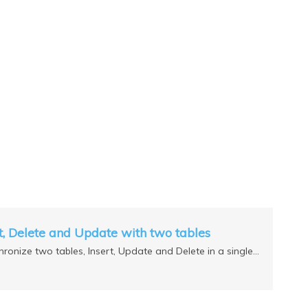
t, Delete and Update with two tables
ronize two tables, Insert, Update and Delete in a single…