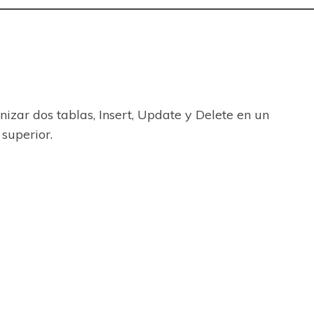
zar dos tablas, Insert, Update y Delete en un
superior.