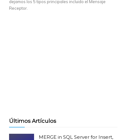
dejamos los 5 tipos principales incluido el Mensaje
Receptor.
Últimos Artículos
MERGE in SQL Server for Insert,