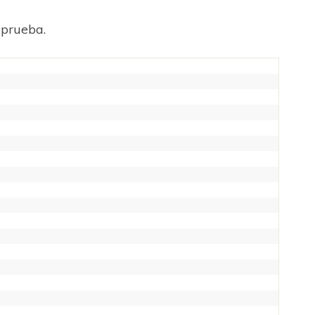
 prueba.