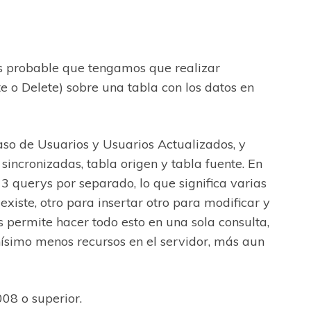
es probable que tengamos que realizar
te o Delete) sobre una tabla con los datos en
so de Usuarios y Usuarios Actualizados, y
sincronizadas, tabla origen y tabla fuente. En
3 querys por separado, lo que significa varias
 existe, otro para insertar otro para modificar y
 permite hacer todo esto en una sola consulta,
hísimo menos recursos en el servidor, más aun
08 o superior.