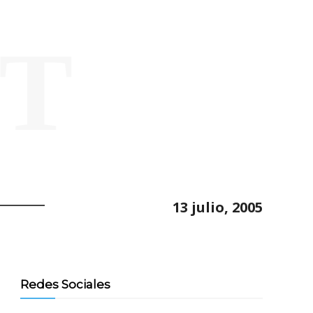
ET
13 julio, 2005
Redes Sociales