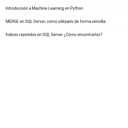
Introducción a Machine Learning en Python
MERGE en SQL Server, como utilizarlo de forma sencilla
Índices repetidos en SQL Server ¿Cómo encontrarlos?