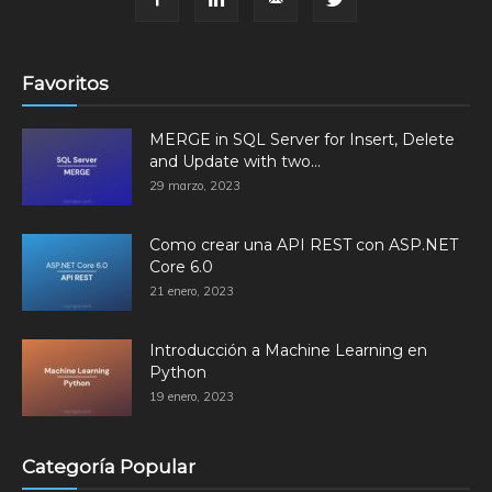
Favoritos
MERGE in SQL Server for Insert, Delete
and Update with two...
29 marzo, 2023
Como crear una API REST con ASP.NET
Core 6.0
21 enero, 2023
Introducción a Machine Learning en
Python
19 enero, 2023
Categoría Popular