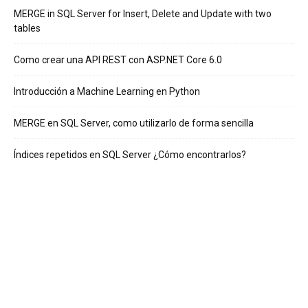
MERGE in SQL Server for Insert, Delete and Update with two
tables
Como crear una API REST con ASP.NET Core 6.0
Introducción a Machine Learning en Python
MERGE en SQL Server, como utilizarlo de forma sencilla
Índices repetidos en SQL Server ¿Cómo encontrarlos?