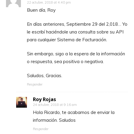
22 octubre, 2018 at 4:40 pm
Buen día, Roy
En días anteriores, Septiembre 29 del 2,018… Yo
le escribí haciéndole una consulta sobre su API
para cualquier Sistema de Facturación.
Sin embargo, sigo a la espera de la información
o respuesta, sea positiva o negativa.
Saludos, Gracias.
Responder
Roy Rojas
24 octubre, 2018 at 9:16 am
Hola Ricardo, te acabamos de enviar la
información. Saludos
Responder