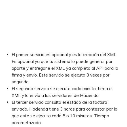
El primer servicio es opcional y es la creación del XML.
Es opcional ya que tu sistema lo puede generar por
aparte y entregarle el XML ya completo al API para la
firma y envío. Este servicio se ejecuta 3 veces por
segundo.
El segundo servicio se ejecuta cada minuto, firma el
XML y lo envía a los servidores de Hacienda.
El tercer servicio consulta el estado de la factura
enviada. Hacienda tiene 3 horas para contestar por lo
que este se ejecuta cada 5 o 10 minutos. Tiempo
parametrizado.