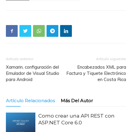
Artículo anterior
Artículo siguiente
Xamarin, configuración del
Encabezados XML para
Emulador de Visual Studio
Factura y Tiquete Electrónico
para Android
en Costa Rica
Artículo Relacionados
Más Del Autor
Como crear una API REST con
ASP.NET Core 6.0