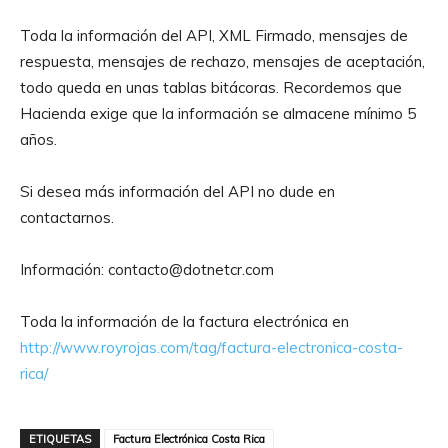
Toda la información del API, XML Firmado, mensajes de
respuesta, mensajes de rechazo, mensajes de aceptación,
todo queda en unas tablas bitácoras. Recordemos que
Hacienda exige que la información se almacene mínimo 5
años.
Si desea más información del API no dude en
contactarnos.
Información: contacto@dotnetcr.com
Toda la información de la factura electrónica en
http://www.royrojas.com/tag/factura-electronica-costa-
rica/
ETIQUETAS
Factura Electrónica Costa Rica