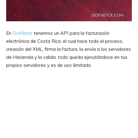
En
DotNetcr
tenemos un API para la facturación
electrónica de Costa Rica, el cual hace todo el proceso,
creación del XML, firma la factura, la envía a los servidores
de Hacienda y la valida, todo queda ejecutándose en tus
propios servidores y es de uso ilimitado.