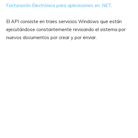
Facturación Electrónica para aplicaciones en .NET
.
El API consiste en traes servicios Windows que están
ejecutándose constantemente revisando el sistema por
nuevos documentos por crear y por enviar.