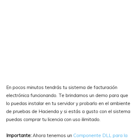
En pocos minutos tendrás tu sistema de facturación
electrónica funcionando. Te brindamos un demo para que
lo puedas instalar en tu servidor y probarlo en el ambiente
de pruebas de Hacienda y si estás a gusto con el sistema
puedas comprar tu licencia con uso ilimitado.
Importante:
Ahora tenemos un
Componente DLL para la