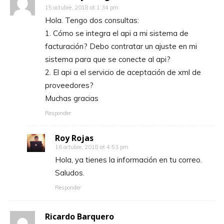
15 octubre, 2018 at 1:34 pm
Hola. Tengo dos consultas:
1. Cómo se integra el api a mi sistema de
facturación? Debo contratar un ajuste en mi
sistema para que se conecte al api?
2. El api a el servicio de aceptación de xml de
proveedores?
Muchas gracias
Responder
Roy Rojas
16 octubre, 2018 at 4:53 pm
Hola, ya tienes la información en tu correo.
Saludos.
Responder
Ricardo Barquero