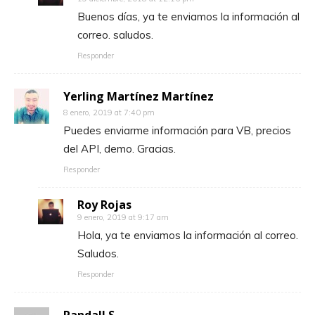
Buenos días, ya te enviamos la información al
correo. saludos.
Responder
Yerling Martínez Martínez
8 enero, 2019 at 7:40 pm
Puedes enviarme información para VB, precios
del API, demo. Gracias.
Responder
Roy Rojas
9 enero, 2019 at 9:17 am
Hola, ya te enviamos la información al correo.
Saludos.
Responder