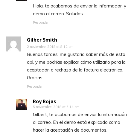
Hola, te acabamos de enviar la información y
demo al correo. Saludos.
Responder
Gilber Smith
2 noviembre, 2018 at 8:12 pm
Buenas tardes, me gustaría saber más de esta
api. y me podrías explicar cómo utilizarlo para la
aceptación o rechazo de la factura electrónica.
Gracias
Responder
Roy Rojas
5 noviembre, 2018 at 3:14 pm
Gilbert, te acabamos de enviar la información
al correo. En el demo está explicado como
hacer la aceptación de documentos.