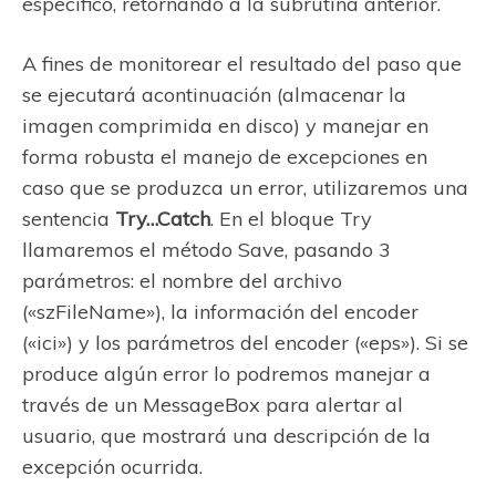
específico, retornando a la subrutina anterior.
A fines de monitorear el resultado del paso que
se ejecutará acontinuación (almacenar la
imagen comprimida en disco) y manejar en
forma robusta el manejo de excepciones en
caso que se produzca un error, utilizaremos una
sentencia
Try…Catch
. En el bloque Try
llamaremos el método Save, pasando 3
parámetros: el nombre del archivo
(«szFileName»), la información del encoder
(«ici») y los parámetros del encoder («eps»). Si se
produce algún error lo podremos manejar a
través de un MessageBox para alertar al
usuario, que mostrará una descripción de la
excepción ocurrida.