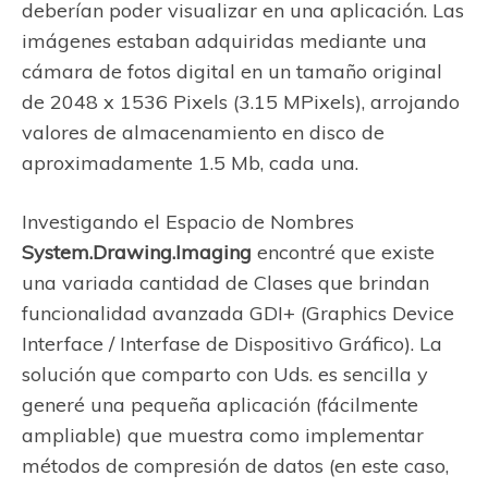
deberían poder visualizar en una aplicación. Las
imágenes estaban adquiridas mediante una
cámara de fotos digital en un tamaño original
de 2048 x 1536 Pixels (3.15 MPixels), arrojando
valores de almacenamiento en disco de
aproximadamente 1.5 Mb, cada una.
Investigando el Espacio de Nombres
System.Drawing.Imaging
encontré que existe
una variada cantidad de Clases que brindan
funcionalidad avanzada GDI+ (Graphics Device
Interface / Interfase de Dispositivo Gráfico). La
solución que comparto con Uds. es sencilla y
generé una pequeña aplicación (fácilmente
ampliable) que muestra como implementar
métodos de compresión de datos (en este caso,