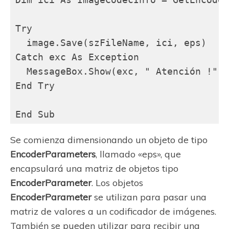
Try

  image.Save(szFileName, ici, eps)

Catch exc As Exception

  MessageBox.Show(exc, " Atención !", 
End Try

End Sub
Se comienza dimensionando un objeto de tipo
EncoderParameters
, llamado «eps», que
encapsulará una matriz de objetos tipo
EncoderParameter
. Los objetos
EncoderParameter
se utilizan para pasar una
matriz de valores a un codificador de imágenes.
También se pueden utilizar para recibir una