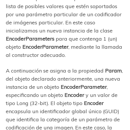
lista de posibles valores que estén soportados
por una parámetro particular de un codificador
de imágenes particular. En este caso
inicializamos un nueva instancia de la clase
EncoderParameters
para que contenga 1 (un)
objeto
EncoderParameter
, mediante la llamada
al constructor adecuado.
A continuación se asigna a la propiedad
Param
,
del objeto declarado anteriormente, una nueva
instancia de un objeto
EncoderParameter
,
especificando un objeto
Encoder
y un valor de
tipo Long (32-bit). El objeto tipo
Encoder
encapsula un identificador global único (GUID)
que identifica la categoría de un parámetro de
codificación de una imagen. En este caso, la