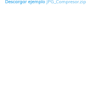
Descargar ejemplo
JPG_Compresor.zip