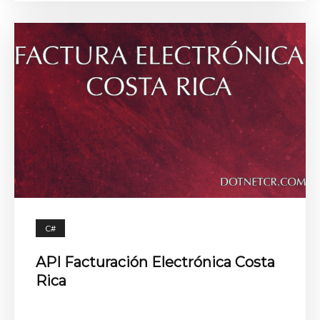
C#
API Facturación Electrónica Costa
Rica