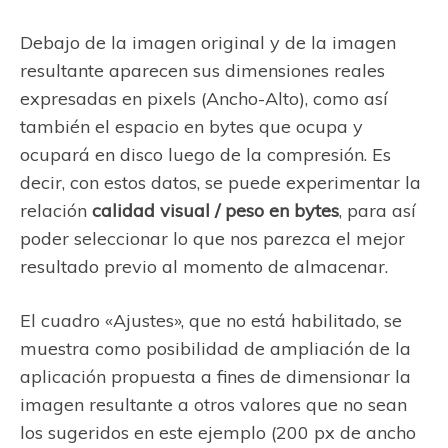
Debajo de la imagen original y de la imagen
resultante aparecen sus dimensiones reales
expresadas en pixels (Ancho-Alto), como así
también el espacio en bytes que ocupa y
ocupará en disco luego de la compresión. Es
decir, con estos datos, se puede experimentar la
relación
calidad visual / peso en bytes
, para así
poder seleccionar lo que nos parezca el mejor
resultado previo al momento de almacenar.
El cuadro «Ajustes», que no está habilitado, se
muestra como posibilidad de ampliación de la
aplicación propuesta a fines de dimensionar la
imagen resultante a otros valores que no sean
los sugeridos en este ejemplo (200 px de ancho