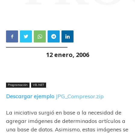
12 enero, 2006
Programación
VB.NET
Descargar ejemplo
JPG_Compresor.zip
La iniciativa surgió en base a la necesidad de
agregar imágenes de determinados artículos a
una base de datos. Asimismo, estas imágenes se