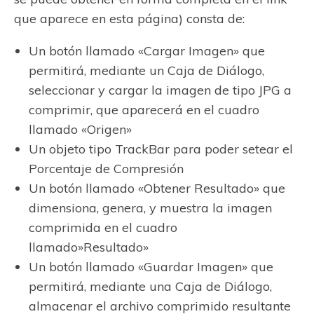
que aparece en esta página) consta de:
Un botón llamado «Cargar Imagen» que
permitirá, mediante un Caja de Diálogo,
seleccionar y cargar la imagen de tipo JPG a
comprimir, que aparecerá en el cuadro
llamado «Origen»
Un objeto tipo TrackBar para poder setear el
Porcentaje de Compresión
Un botón llamado «Obtener Resultado» que
dimensiona, genera, y muestra la imagen
comprimida en el cuadro
llamado»Resultado»
Un botón llamado «Guardar Imagen» que
permitirá, mediante una Caja de Diálogo,
almacenar el archivo comprimido resultante