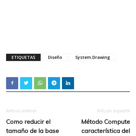
ETIQUETAS
Diseño
System.Drawing
Artículo anterior
Artículo siguiente
Como reducir el
Método Compute
tamaño de la base
característica del