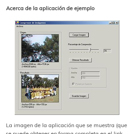
Acerca de la aplicación de ejemplo
La imagen de la aplicación que se muestra (que
se puede obtener en forma completa en el link