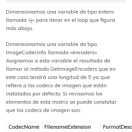
Dimensionamos una variable de tipo entero
llamada «j» para iterar en el loop que figura
más abajo.
Dimensionamos una variable de tipo
ImageCodecInfo llamada «encoders».
Asignamos a esta variable el resultado de
llamar al método GetImageEncoders que en
este caso tendrá una longitud de 5 ya que
refiere a los codecs de imagen que están
instalados por defecto. Si revisamos los
elementos de esta matriz se puede constatar
que los codecs de imagen son:
CodecName
FilenameExtension
FormatDesc