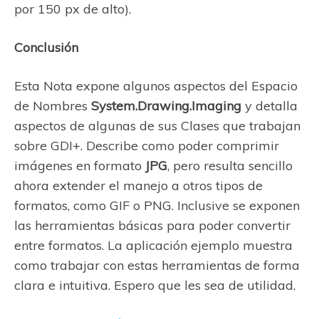
por 150 px de alto).
Conclusión
Esta Nota expone algunos aspectos del Espacio
de Nombres
System.Drawing.Imaging
y detalla
aspectos de algunas de sus Clases que trabajan
sobre GDI+. Describe como poder comprimir
imágenes en formato
JPG
, pero resulta sencillo
ahora extender el manejo a otros tipos de
formatos, como GIF o PNG. Inclusive se exponen
las herramientas básicas para poder convertir
entre formatos. La aplicación ejemplo muestra
como trabajar con estas herramientas de forma
clara e intuitiva. Espero que les sea de utilidad.