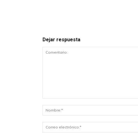
Dejar respuesta