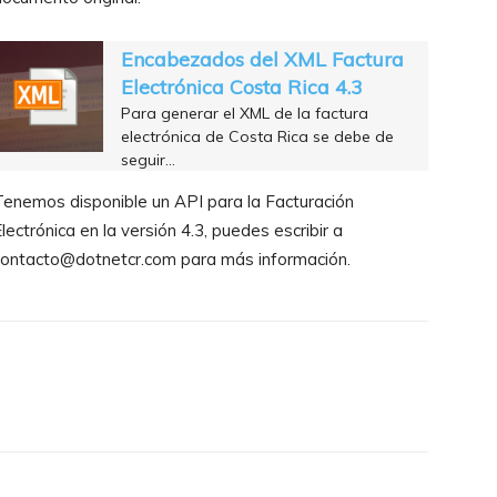
Encabezados del XML Factura
Electrónica Costa Rica 4.3
Para generar el XML de la factura
electrónica de Costa Rica se debe de
seguir…
enemos disponible un API para la Facturación
lectrónica en la versión 4.3, puedes escribir a
contacto@dotnetcr.com para más información.