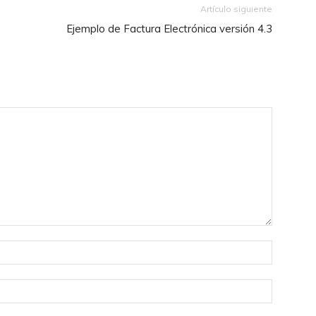
Artículo siguiente
Ejemplo de Factura Electrónica versión 4.3