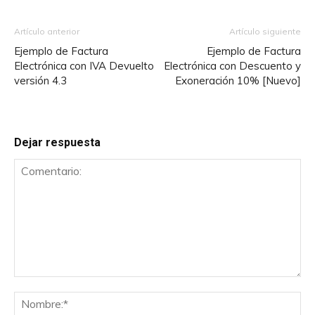
Artículo anterior
Artículo siguiente
Ejemplo de Factura
Ejemplo de Factura
Electrónica con IVA Devuelto
Electrónica con Descuento y
versión 4.3
Exoneración 10% [Nuevo]
Dejar respuesta