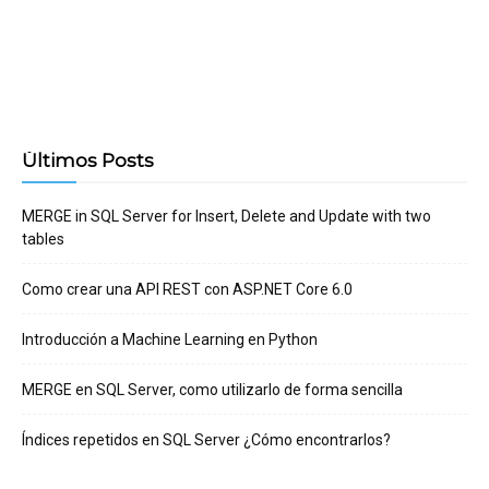
Últimos Posts
MERGE in SQL Server for Insert, Delete and Update with two
tables
Como crear una API REST con ASP.NET Core 6.0
Introducción a Machine Learning en Python
MERGE en SQL Server, como utilizarlo de forma sencilla
Índices repetidos en SQL Server ¿Cómo encontrarlos?