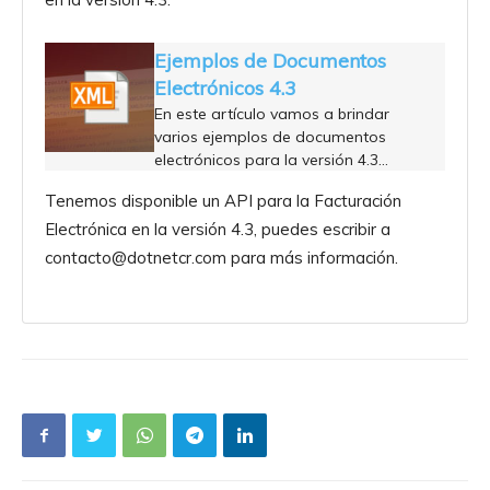
Ejemplos de Documentos
Electrónicos 4.3
En este artículo vamos a brindar
varios ejemplos de documentos
electrónicos para la versión 4.3…
Tenemos disponible un API para la Facturación
Electrónica en la versión 4.3, puedes escribir a
contacto@dotnetcr.com para más información.