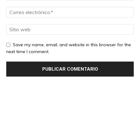
Save my name, email, and website in this browser for the
next time I comment.