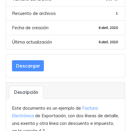
Recuento de archivos
1
Fecha de creación
6 abril, 2020
Última actualización
6 abril, 2020
Descargar
Descripción
Este documento es un ejemplo de
Factura
Electrónica
de Exportación, con dos líneas de detalle,
una exenta y otra linea con descuento e impuesto,
en la versión 4.3.