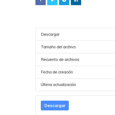
Descargar
Tamaño del archivo
Recuento de archivos
Fecha de creación
Última actualización
Descargar