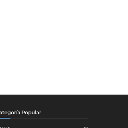
ategoría Popular