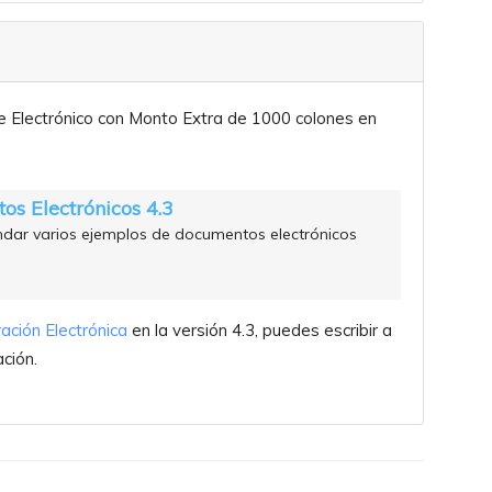
 Electrónico con Monto Extra de 1000 colones en
s Electrónicos 4.3
indar varios ejemplos de documentos electrónicos
ación Electrónica
en la versión 4.3, puedes escribir a
ción.