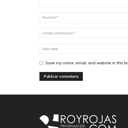
Save my name, email, and website in this b