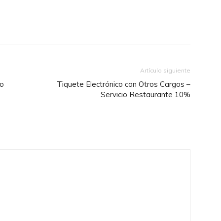
Artículo siguiente
to
Tiquete Electrónico con Otros Cargos –
Servicio Restaurante 10%