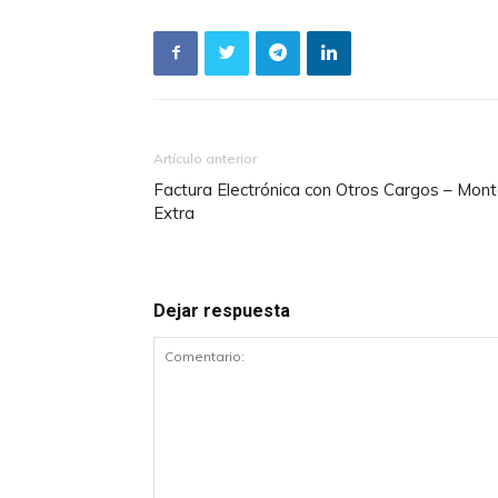
Artículo anterior
Factura Electrónica con Otros Cargos – Mon
Extra
Dejar respuesta