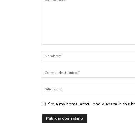
Save my name, email, and website in this b