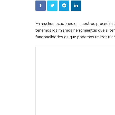
En muchas ocaciones en nuestros procedimi
tenemos las mismas herramientas que si ten
funcionalidades es que podemos utilizar func