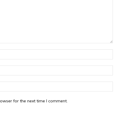
rowser for the next time I comment.