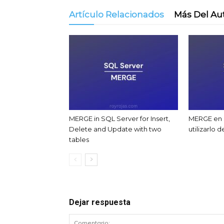
Artículo Relacionados
Más Del Au
MERGE in SQL Server for Insert,
MERGE en 
Delete and Update with two
utilizarlo 
tables
Dejar respuesta