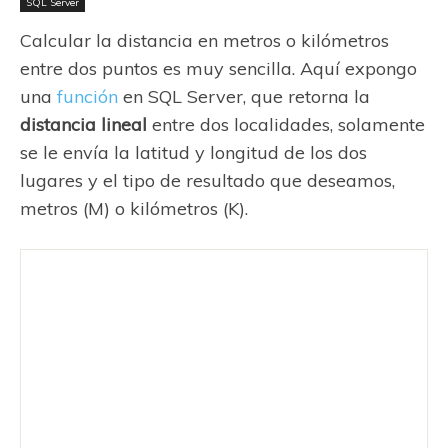
SQL Server
Calcular la distancia en metros o kilómetros
entre dos puntos es muy sencilla. Aquí expongo
una
función
en SQL Server, que retorna la
distancia lineal
entre dos localidades, solamente
se le envía la latitud y longitud de los dos
lugares y el tipo de resultado que deseamos,
metros (M) o kilómetros (K).