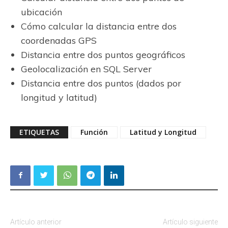
ubicación
Cómo calcular la distancia entre dos
coordenadas GPS
Distancia entre dos puntos geográficos
Geolocalización en SQL Server
Distancia entre dos puntos (dados por
longitud y latitud)
ETIQUETAS
Función
Latitud y Longitud
Artículo anterior
Artículo siguiente