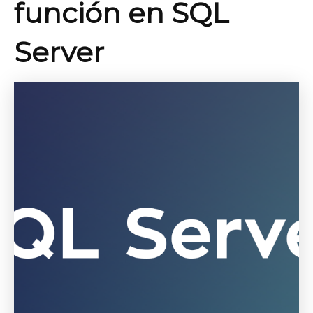
función en SQL
Server