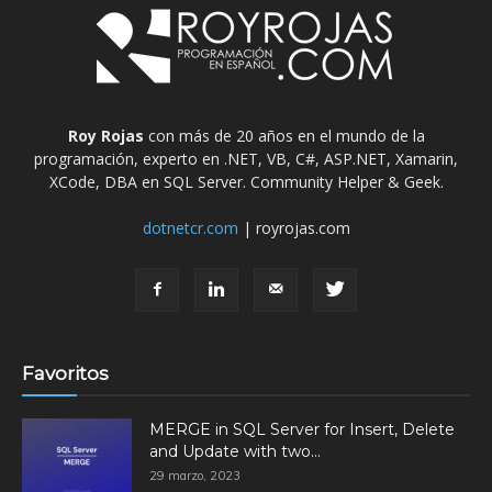
Roy Rojas
con más de 20 años en el mundo de la
programación, experto en .NET, VB, C#, ASP.NET, Xamarin,
XCode, DBA en SQL Server. Community Helper & Geek.
dotnetcr.com
| royrojas.com
Favoritos
MERGE in SQL Server for Insert, Delete
and Update with two...
29 marzo, 2023