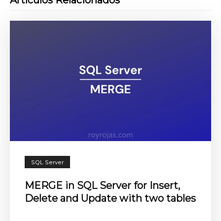
SQL Server
MERGE in SQL Server for Insert,
Delete and Update with two tables