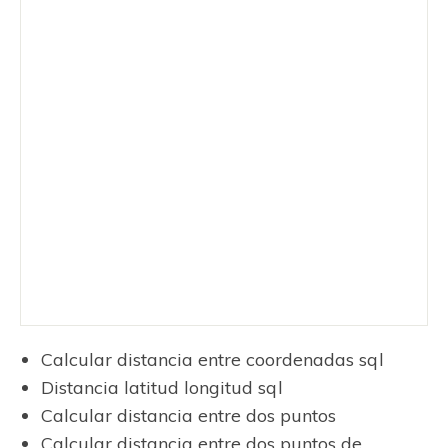
Calcular distancia entre coordenadas sql
Distancia latitud longitud sql
Calcular distancia entre dos puntos
Calcular distancia entre dos puntos de