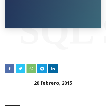
SQL
20 febrero, 2015