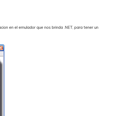
cacion en el emulador que nos brinda .NET, para tener un