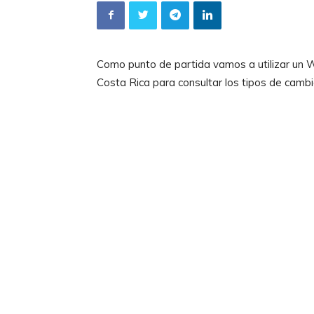
Como punto de partida vamos a utilizar un W
Costa Rica para consultar los tipos de cambio