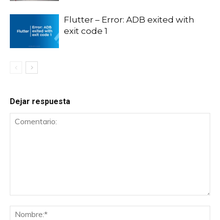
Flutter – Error: ADB exited with
exit code 1
Dejar respuesta