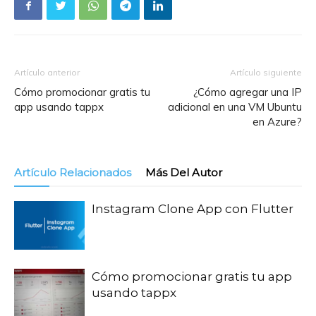
Artículo anterior
Artículo siguiente
Cómo promocionar gratis tu
¿Cómo agregar una IP
app usando tappx
adicional en una VM Ubuntu
en Azure?
Artículo Relacionados
Más Del Autor
Instagram Clone App con Flutter
Cómo promocionar gratis tu app
usando tappx