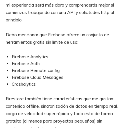
mi experiencia será más claro y comprenderás mejor si
comienzas trabajando con una API y solicitudes http al
principio.
Debo mencionar que Firebase ofrece un conjunto de
herramientas gratis sin límite de uso:
Firebase Analytics
Firebase Auth
Firebase Remote config
Firebase Cloud Messages
Crashalytics
Firestore también tiene características que me gustan:
contenido offline, sincronización de datos en tiempo real,
carga de velocidad super rápida y todo esto de forma
gratuita (al menos para proyectos pequeños) sin