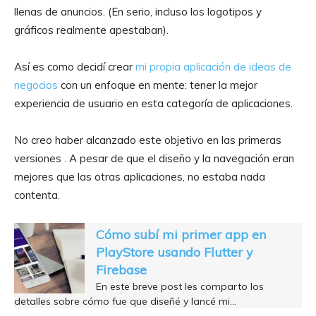
llenas de anuncios. (En serio, incluso los logotipos y
gráficos realmente apestaban).
Así es como decidí crear
mi propia aplicación de ideas de
negocios
con un enfoque en mente: tener la mejor
experiencia de usuario en esta categoría de aplicaciones.
No creo haber alcanzado este objetivo en las primeras
versiones . A pesar de que el diseño y la navegación eran
mejores que las otras aplicaciones, no estaba nada
contenta.
Cómo subí mi primer app en
PlayStore usando Flutter y
Firebase
En este breve post les comparto los
detalles sobre cómo fue que diseñé y lancé mi…