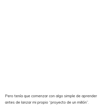
Pero tenía que comenzar con algo simple de aprender
antes de lanzar mi propio “proyecto de un millón”.