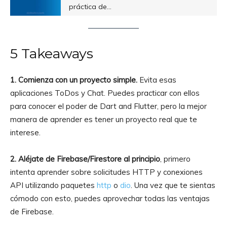
práctica de…
5 Takeaways
1. Comienza con un proyecto simple.
Evita esas
aplicaciones ToDos y Chat. Puedes practicar con ellos
para conocer el poder de Dart and Flutter, pero la mejor
manera de aprender es tener un proyecto real que te
interese.
2. Aléjate de Firebase/Firestore al principio
, primero
intenta aprender sobre solicitudes HTTP y conexiones
API utilizando paquetes
http
o
dio
. Una vez que te sientas
cómodo con esto, puedes aprovechar todas las ventajas
de Firebase.