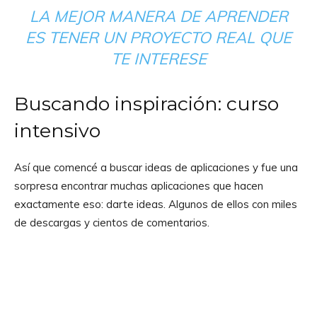
LA MEJOR MANERA DE APRENDER
ES TENER UN PROYECTO REAL QUE
TE INTERESE
Buscando inspiración: curso
intensivo
Así que comencé a buscar ideas de aplicaciones y fue una
sorpresa encontrar muchas aplicaciones que hacen
exactamente eso: darte ideas. Algunos de ellos con miles
de descargas y cientos de comentarios.