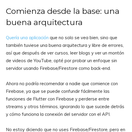
Comienza desde la base: una
buena arquitectura
Quería una aplicación
que no solo se vea bien, sino que
también tuviese una buena arquitectura y libre de errores,
así que después de ver cursos, leer blogs y ver un montón
de videos de YouTube, opté por probar un enfoque sin
servidor usando Firebase/Firestore como back-end.
Ahora no podría recomendar a nadie que comience con
Firebase, ya que se puede confundir fácilmente las
funciones de Flutter con Firebase y perderse entre
streams y otros términos, ignorando lo que sucede detrás
y cómo funciona la conexión del servidor con el API.
No estoy diciendo que no uses Firebase/Firestore, pero en