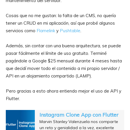
mantenimiento del servidor.
Cosas que no me gustan: la falta de un CMS, no quería
tener un CRUD en mi aplicación, así que probé algunos
servicios como
Flamelink
y
Pushtable
.
Además, sin contar con una buena arquitectura, se puede
pasar fácilmente el límite de uso gratuito. Terminé
pagándole a Google $25 mensual durante 4 meses hasta
que decidí mover todo el contenido a mi propio servidor /
API en un alojamiento compartido (LAMP).
Pero gracias a esto ahora entiendo mejor el uso de API y
Flutter.
Instagram Clone App con Flutter
Marvin Stanley Valenzuela nos comparte
un reto y genialidad a la vez, excelente