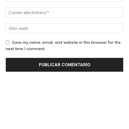
Save my name, email, and website in this browser for the
next time I comment.