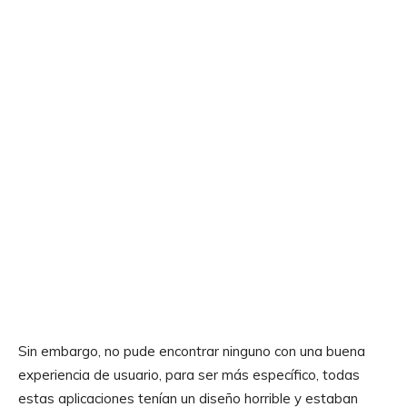
Sin embargo, no pude encontrar ninguno con una buena
experiencia de usuario, para ser más específico, todas
estas aplicaciones tenían un diseño horrible y estaban