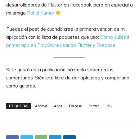
desarrolladores de Flutter en Facebook, pero en especial a
mi amigo
Rahul Kumar
Puedes el post de cuando creé la primera versión de mi
aplicación con la lista de paquetes que uso:
Cómo subí mi
primer app en PlayStore usando Flutter y Firebase
Si te gustó esta publicación, házmelo saber en los
comentarios. Siéntete libre de dar aplausos y compartirlo
como quieras.
ETIQUETAS
Android
Apps
Firebase
Flutter
iOS