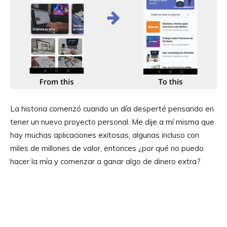
La historia comenzó cuando un día desperté pensando en
tener un nuevo proyecto personal. Me dije a mí misma que
hay muchas aplicaciones exitosas, algunas incluso con
miles de millones de valor, entonces ¿por qué no puedo
hacer la mía y comenzar a ganar algo de dinero extra?