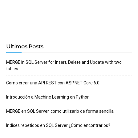
Últimos Posts
MERGE in SQL Server for Insert, Delete and Update with two
tables
Como crear una API REST con ASP.NET Core 6.0
Introducción a Machine Learning en Python
MERGE en SQL Server, como utilizarlo de forma sencilla
Índices repetidos en SQL Server ¿Cómo encontrarlos?