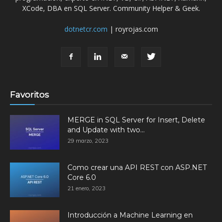
XCode, DBA en SQL Server. Community Helper & Geek.
dotnetcr.com
| royrojas.com
Favoritos
MERGE in SQL Server for Insert, Delete
and Update with two...
29 marzo, 2023
Como crear una API REST con ASP.NET
Core 6.0
21 enero, 2023
Introducción a Machine Learning en