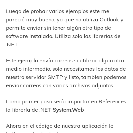
Luego de probar varios ejemplos este me
pareció muy bueno, ya que no utiliza Outlook y
permite enviar sin tener algún otro tipo de
software instalado. Utiliza solo las librerías de
.NET
Este ejemplo envía correos si utilizar algun otro
medio intermedio, solo necesitamos los datos de
nuestro servidor SMTP y listo, también podemos
enviar correos con varios archivos adjuntos.
Como primer paso sería importar en References
la librería de .NET
System.Web
Ahora en el código de nuestra aplicación le