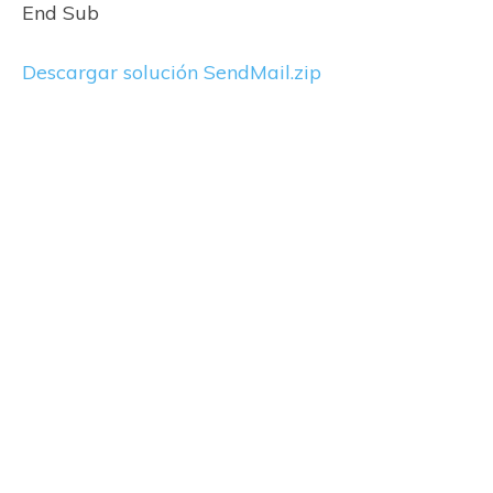
End Sub
Descargar solución SendMail.zip