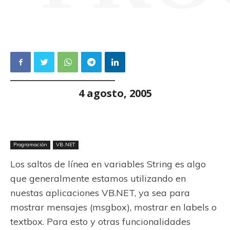
4 agosto, 2005
Programación
VB.NET
Los saltos de línea en variables String es algo
que generalmente estamos utilizando en
nuestas aplicaciones VB.NET, ya sea para
mostrar mensajes (msgbox), mostrar en labels o
textbox. Para esto y otras funcionalidades