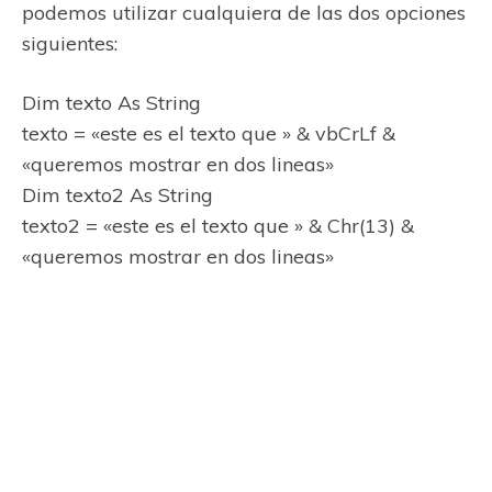
podemos utilizar cualquiera de las dos opciones
siguientes:
Dim texto As String
texto = «este es el texto que » & vbCrLf &
«queremos mostrar en dos lineas»
Dim texto2 As String
texto2 = «este es el texto que » & Chr(13) &
«queremos mostrar en dos lineas»