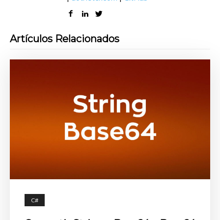
Artículos Relacionados
C#