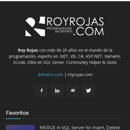
Roy Rojas
con más de 20 años en el mundo de la
programación, experto en .NET, VB, C#, ASP.NET, Xamarin,
XCode, DBA en SQL Server. Community Helper & Geek.
dotnetcr.com
| royrojas.com
Favoritos
MERGE in SQL Server for Insert, Delete