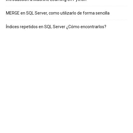
MERGE en SQL Server, como utilizarlo de forma sencilla
Índices repetidos en SQL Server ¿Cómo encontrarlos?